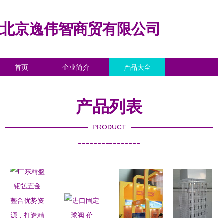
北京逸伟智商贸有限公司
首页
企业简介
产品大全
联系我们
企业信息
访客留言
产品列表
PRODUCT
----------------