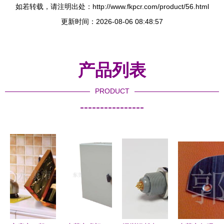
如若转载，请注明出处：http://www.fkpcr.com/product/56.html
更新时间：2026-08-06 08:48:57
产品列表
PRODUCT
----------------