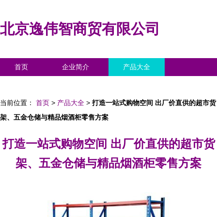
北京逸伟智商贸有限公司
首页
企业简介
产品大全
联系我们
企业信息
访客留言
当前位置：
首页
>
产品大全
>
打造一站式购物空间 出厂价直供的超市货
架、五金仓储与精品烟酒柜零售方案
打造一站式购物空间 出厂价直供的超市货
架、五金仓储与精品烟酒柜零售方案