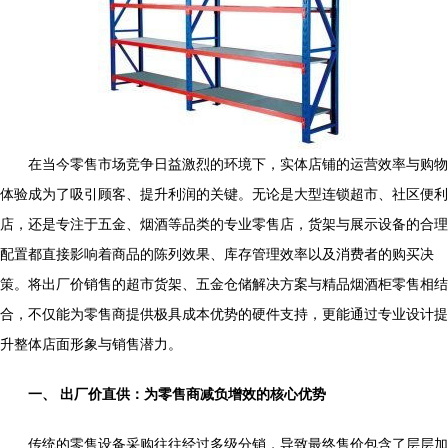
在当今零售市场竞争日益激烈的环境下，实体店铺的运营效率与购物
体验成为了吸引顾客、提升利润的关键。无论是大型连锁超市、社区便利
店，还是专注于五金、烟酒等品类的专业零售店，货架与展示设备的合理
配置都直接影响着商品的陈列效果、库存管理效率以及消费者的购买决
策。将出厂价销售的超市货架、五金仓储解决方案与精品烟酒柜零售相结
合，不仅能为零售商提供极具成本优势的硬件支持，更能通过专业设计提
升整体店面形象与销售潜力。
一、 出厂价直供：为零售商减负增效的核心优势
传统的零售设备采购往往经过多级分销，导致最终售价包含了层层加