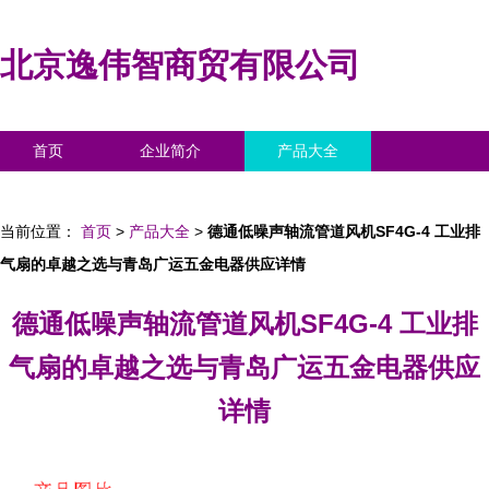
北京逸伟智商贸有限公司
首页
企业简介
产品大全
联系我们
企业信息
访客留言
当前位置：
首页
>
产品大全
>
德通低噪声轴流管道风机SF4G-4 工业排
气扇的卓越之选与青岛广运五金电器供应详情
德通低噪声轴流管道风机SF4G-4 工业排
气扇的卓越之选与青岛广运五金电器供应
详情