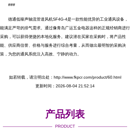
###
德通低噪声轴流管道风机SF4G-4是一款性能优异的工业通风设备，
能满足严苛的排气需求。通过像青岛广运五金电器这样的正规经销商进行
采购，可以获得便捷的本地化服务。建议潜在买家在采购时，将产品性
能、供应商信誉、价格与服务进行综合考量，从而做出最明智的采购决
策，为您的通风系统注入高效、宁静的动力。
如若转载，请注明出处：http://www.fkpcr.com/product/60.html
更新时间：2026-08-04 21:52:14
产品列表
PRODUCT