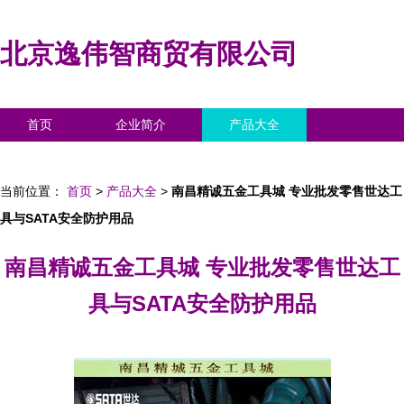
北京逸伟智商贸有限公司
首页
企业简介
产品大全
联系我们
企业信息
访客留言
当前位置：
首页
>
产品大全
>
南昌精诚五金工具城 专业批发零售世达工
具与SATA安全防护用品
南昌精诚五金工具城 专业批发零售世达工
具与SATA安全防护用品