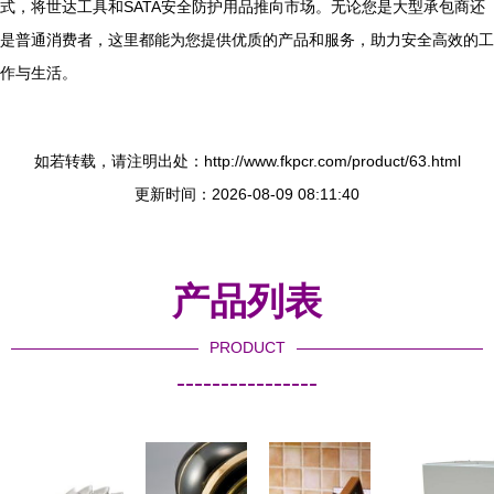
式，将世达工具和SATA安全防护用品推向市场。无论您是大型承包商还
是普通消费者，这里都能为您提供优质的产品和服务，助力安全高效的工
作与生活。
如若转载，请注明出处：http://www.fkpcr.com/product/63.html
更新时间：2026-08-09 08:11:40
产品列表
PRODUCT
----------------