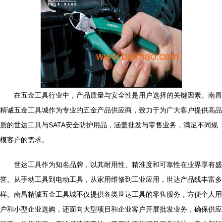
在五金工具行业中，产品质量与安全性是用户选择的关键因素。南昌
精诚五金工具城作为专业的五金产品供应商，致力于为广大客户提供高品
质的世达工具与SATA安全防护用品，涵盖批发与零售业务，满足不同规
模客户的需求。
世达工具作为知名品牌，以其耐用性、精准度和可靠性在业界享有盛
誉。从手动工具到电动工具，从家用维修到工业应用，世达产品线丰富多
样。南昌精诚五金工具城不仅提供各类世达工具的零售服务，方便个人用
户和小型企业选购，还面向大型项目和企业客户开展批发业务，确保供应